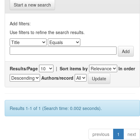
Start a new search
Add filters:
Use filters to refine the search results.
Results/Page
|
Sort items by
In order
Authors/record
Results 1-1 of 1 (Search time: 0.002 seconds).
previous
1
next