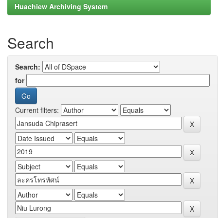
Huachiew Archiving System
Search
Search:
for
Current filters: