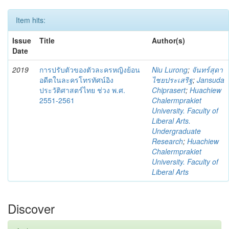
Item hits:
Issue
Title
Author(s)
Date
2019
การปรับตัวของตัวละครหญิงย้อน
Niu Lurong
;
จันทร์สุดา
อดีตในละครโทรทัศน์อิง
ไชยประเสริฐ
;
Jansuda
ประวัติศาสตร์ไทย ช่วง พ.ศ.
Chiprasert
;
Huachiew
2551-2561
Chalermprakiet
University. Faculty of
Liberal Arts.
Undergraduate
Research
;
Huachiew
Chalermprakiet
University. Faculty of
Liberal Arts
Discover