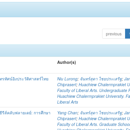
previous
Author(s)
รทัศน์อิงประวัติศาสตร์ไทย
Niu Lurong
;
จันทร์สุดา ไชยประเสริฐ
;
Ja
Chiprasert
;
Huachiew Chalermprakiet Un
Faculty of Liberal Arts. Undergraduate
Huachiew Chalermprakiet University. Fa
Liberal Arts
ีส์คลับฟลายเดย์: การศึกษา
Yang Chan
;
จันทร์สุดา ไชยประเสริฐ
;
Ja
Chiprasert
;
Huachiew Chalermprakiet Un
Faculty of Liberal Arts. Graduate Schoo