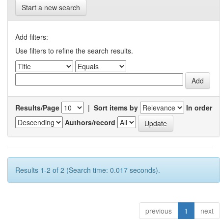
Start a new search
Add filters:
Use filters to refine the search results.
Results/Page
|
Sort items by
In order
Authors/record
Results 1-2 of 2 (Search time: 0.017 seconds).
previous
1
next