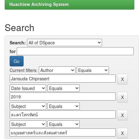
Huachiew Archiving System
Search
Search:
for
Current filters: