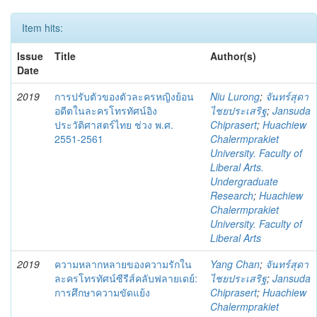
Item hits:
Issue
Title
Author(s)
Date
2019
การปรับตัวของตัวละครหญิงย้อน
Niu Lurong
;
จันทร์สุดา
อดีตในละครโทรทัศน์อิง
ไชยประเสริฐ
;
Jansuda
ประวัติศาสตร์ไทย ช่วง พ.ศ.
Chiprasert
;
Huachiew
2551-2561
Chalermprakiet
University. Faculty of
Liberal Arts.
Undergraduate
Research
;
Huachiew
Chalermprakiet
University. Faculty of
Liberal Arts
2019
ความหลากหลายของความรักใน
Yang Chan
;
จันทร์สุดา
ละครโทรทัศน์ซีรีส์คลับฟลายเดย์:
ไชยประเสริฐ
;
Jansuda
การศึกษาความขัดแย้ง
Chiprasert
;
Huachiew
Chalermprakiet