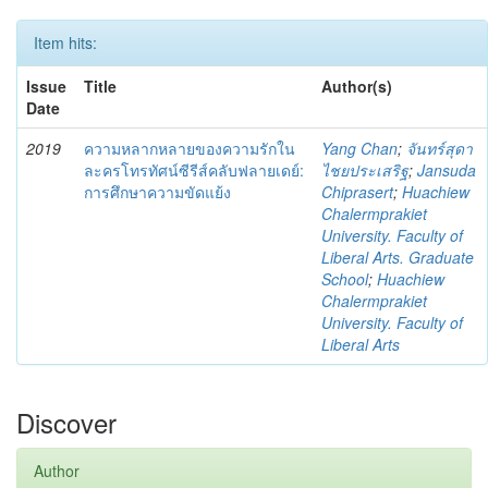
Item hits:
Issue
Title
Author(s)
Date
2019
ความหลากหลายของความรักใน
Yang Chan
;
จันทร์สุดา
ละครโทรทัศน์ซีรีส์คลับฟลายเดย์:
ไชยประเสริฐ
;
Jansuda
การศึกษาความขัดแย้ง
Chiprasert
;
Huachiew
Chalermprakiet
University. Faculty of
Liberal Arts. Graduate
School
;
Huachiew
Chalermprakiet
University. Faculty of
Liberal Arts
Discover
Author