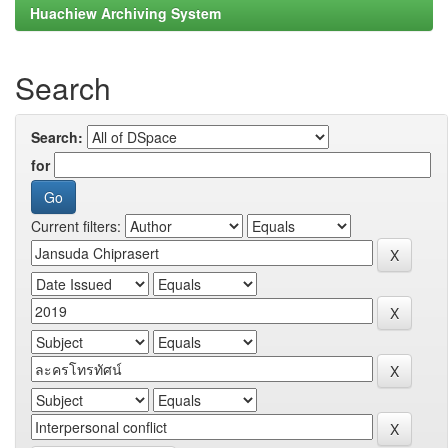
Huachiew Archiving System
Search
Search:
for
Current filters: