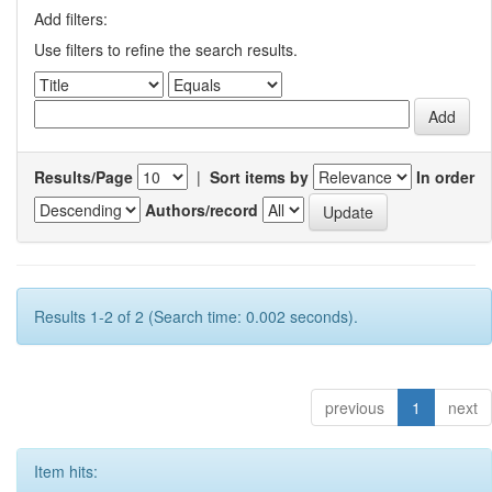
Add filters:
Use filters to refine the search results.
Results/Page
|
Sort items by
In order
Authors/record
Results 1-2 of 2 (Search time: 0.002 seconds).
previous
1
next
Item hits: