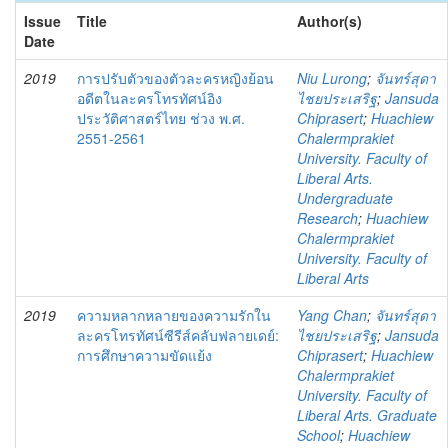
Issue
Title
Author(s)
Date
2019
การปรับตัวของตัวละครหญิงย้อน
Niu Lurong
;
จันทร์สุดา
อดีตในละครโทรทัศน์อิง
ไชยประเสริฐ
;
Jansuda
ประวัติศาสตร์ไทย ช่วง พ.ศ.
Chiprasert
;
Huachiew
2551-2561
Chalermprakiet
University. Faculty of
Liberal Arts.
Undergraduate
Research
;
Huachiew
Chalermprakiet
University. Faculty of
Liberal Arts
2019
ความหลากหลายของความรักใน
Yang Chan
;
จันทร์สุดา
ละครโทรทัศน์ซีรีส์คลับฟลายเดย์:
ไชยประเสริฐ
;
Jansuda
การศึกษาความขัดแย้ง
Chiprasert
;
Huachiew
Chalermprakiet
University. Faculty of
Liberal Arts. Graduate
School
;
Huachiew