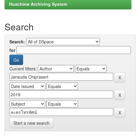
Huachiew Archiving System
Search
Search:
for
Current filters:
Start a new search