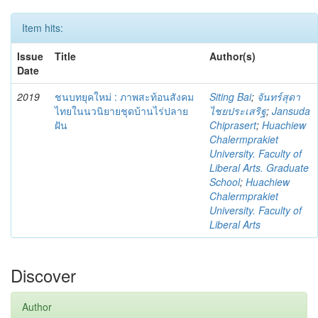
Item hits:
Issue
Title
Author(s)
Date
2019
ชนบทยุคใหม่ : ภาพสะท้อนสังคม
Siting Bai
;
จันทร์สุดา
ไทยในนวนิยายชุดบ้านไร่ปลาย
ไชยประเสริฐ
;
Jansuda
ฝัน
Chiprasert
;
Huachiew
Chalermprakiet
University. Faculty of
Liberal Arts. Graduate
School
;
Huachiew
Chalermprakiet
University. Faculty of
Liberal Arts
Discover
Author