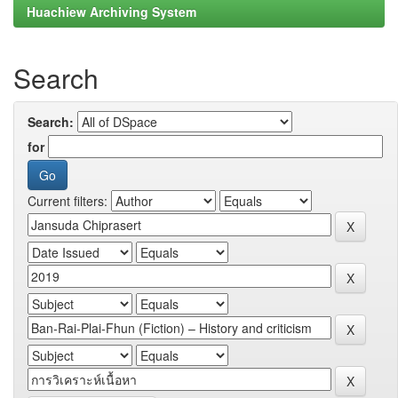
Huachiew Archiving System
Search
Search:
for
Current filters: