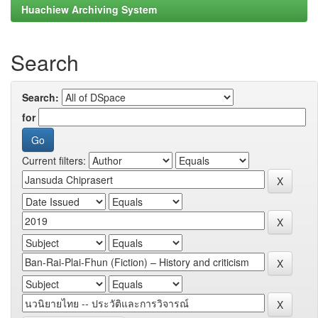
Huachiew Archiving System
Search
Search:
for
Current filters: