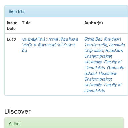
Item hits:
Issue
Title
Author(s)
Date
2019
ชนบทยุคใหม่ : ภาพสะท้อนสังคม
Siting Bai
;
จันทร์สุดา
ไทยในนวนิยายชุดบ้านไร่ปลาย
ไชยประเสริฐ
;
Jansuda
ฝัน
Chiprasert
;
Huachiew
Chalermprakiet
University. Faculty of
Liberal Arts. Graduate
School
;
Huachiew
Chalermprakiet
University. Faculty of
Liberal Arts
Discover
Author