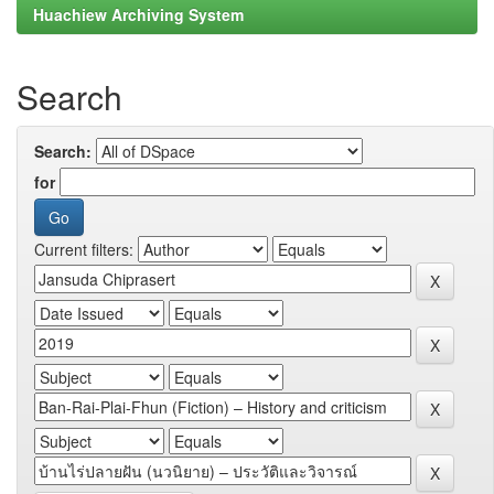
Huachiew Archiving System
Search
Search:
for
Current filters: