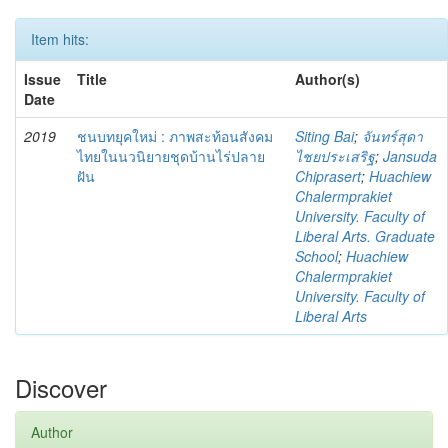
Item hits:
Issue
Title
Author(s)
Date
2019
ชนบทยุคใหม่ : ภาพสะท้อนสังคม
Siting Bai
;
จันทร์สุดา
ไทยในนวนิยายชุดบ้านไร่ปลาย
ไชยประเสริฐ
;
Jansuda
ฝัน
Chiprasert
;
Huachiew
Chalermprakiet
University. Faculty of
Liberal Arts. Graduate
School
;
Huachiew
Chalermprakiet
University. Faculty of
Liberal Arts
Discover
Author