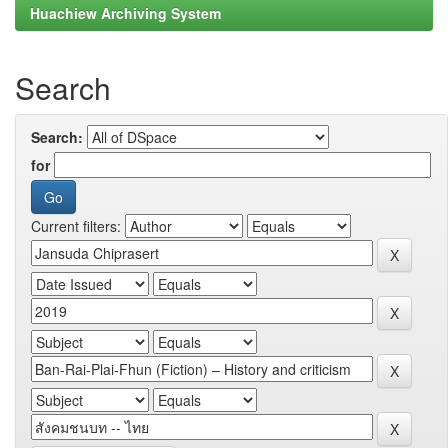
Huachiew Archiving System
Search
Search:
for
Current filters: