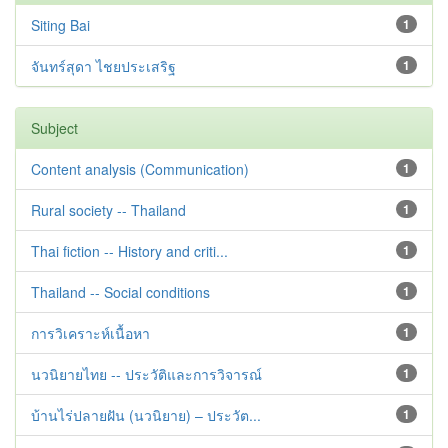
Siting Bai
1
จันทร์สุดา ไชยประเสริฐ
1
Subject
Content analysis (Communication)
1
Rural society -- Thailand
1
Thai fiction -- History and criti...
1
Thailand -- Social conditions
1
การวิเคราะห์เนื้อหา
1
นวนิยายไทย -- ประวัติและการวิจารณ์
1
บ้านไร่ปลายฝัน (นวนิยาย) – ประวัต...
1