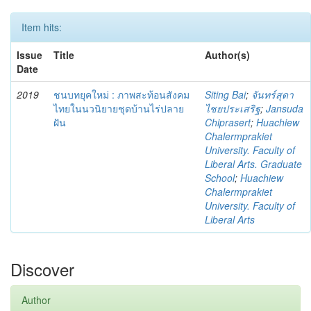
Item hits:
Issue
Title
Author(s)
Date
2019
ชนบทยุคใหม่ : ภาพสะท้อนสังคม
Siting Bai
;
จันทร์สุดา
ไทยในนวนิยายชุดบ้านไร่ปลาย
ไชยประเสริฐ
;
Jansuda
ฝัน
Chiprasert
;
Huachiew
Chalermprakiet
University. Faculty of
Liberal Arts. Graduate
School
;
Huachiew
Chalermprakiet
University. Faculty of
Liberal Arts
Discover
Author