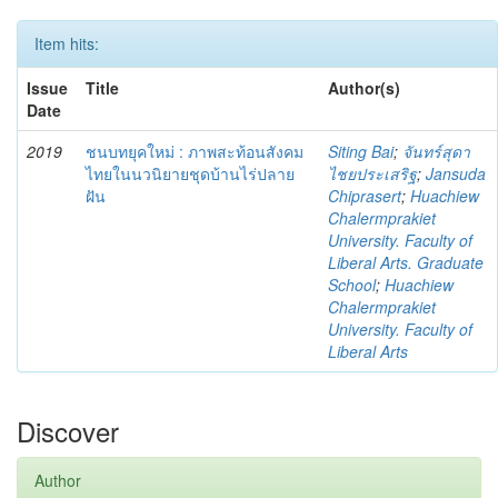
Item hits:
Issue
Title
Author(s)
Date
2019
ชนบทยุคใหม่ : ภาพสะท้อนสังคม
Siting Bai
;
จันทร์สุดา
ไทยในนวนิยายชุดบ้านไร่ปลาย
ไชยประเสริฐ
;
Jansuda
ฝัน
Chiprasert
;
Huachiew
Chalermprakiet
University. Faculty of
Liberal Arts. Graduate
School
;
Huachiew
Chalermprakiet
University. Faculty of
Liberal Arts
Discover
Author