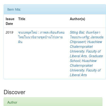
Item hits:
Issue
Title
Author(s)
Date
2019
ชนบทยุคใหม่ : ภาพสะท้อนสังคม
Siting Bai
;
จันทร์สุดา
ไทยในนวนิยายชุดบ้านไร่ปลาย
ไชยประเสริฐ
;
Jansuda
ฝัน
Chiprasert
;
Huachiew
Chalermprakiet
University. Faculty of
Liberal Arts. Graduate
School
;
Huachiew
Chalermprakiet
University. Faculty of
Liberal Arts
Discover
Author