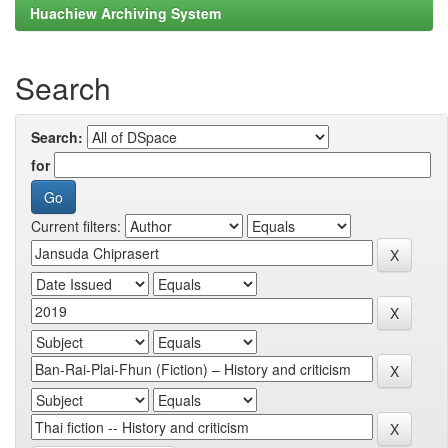
Huachiew Archiving System
Search
Search:
for
Current filters: