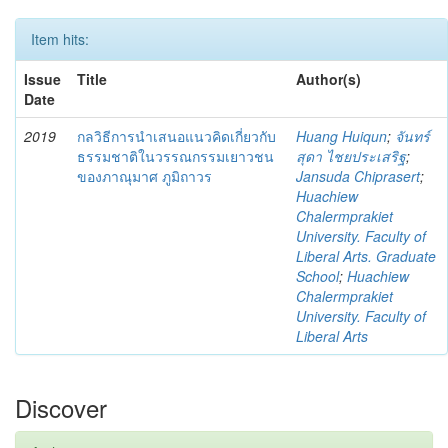
Item hits:
Issue
Title
Author(s)
Date
2019
กลวิธีการนำเสนอแนวคิดเกี่ยวกับ
Huang Huiqun
;
จันทร์
ธรรมชาติในวรรณกรรมเยาวชน
สุดา ไชยประเสริฐ
;
ของภาณุมาศ ภูมิถาวร
Jansuda Chiprasert
;
Huachiew
Chalermprakiet
University. Faculty of
Liberal Arts. Graduate
School
;
Huachiew
Chalermprakiet
University. Faculty of
Liberal Arts
Discover