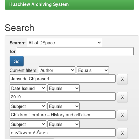
Huachiew Archiving System
Search
Search:
for
Current filters: