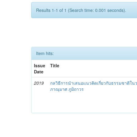
Results 1-1 of 1 (Search time: 0.001 seconds).
Item hits:
Issue
Title
Date
2019
กลวิธีการนำเสนอแนวคิดเกี่ยวกับธรรมชาติ
ภาณุมาศ ภูมิถาวร