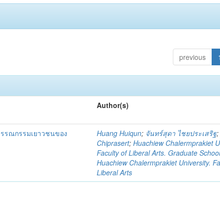
previous
Author(s)
ในวรรณกรรมเยาวชนของ
Huang Huiqun
;
จันทร์สุดา ไชยประเสริฐ
Chiprasert
;
Huachiew Chalermprakiet Un
Faculty of Liberal Arts. Graduate Schoo
Huachiew Chalermprakiet University. Fa
Liberal Arts