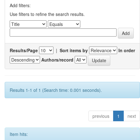
Add filters:
Use filters to refine the search results.
Results/Page
|
Sort items by
In order
Authors/record
Results 1-1 of 1 (Search time: 0.001 seconds).
previous
1
next
Item hits: