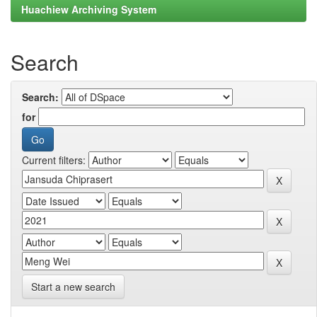
Huachiew Archiving System
Search
Search:
for
Current filters:
Start a new search