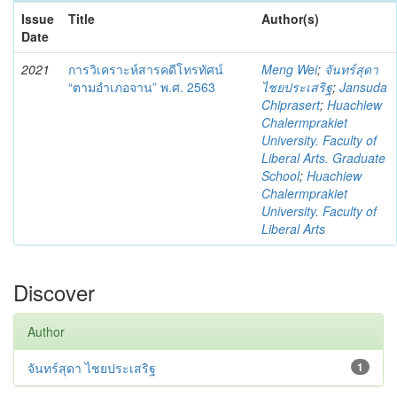
Issue
Title
Author(s)
Date
2021
การวิเคราะห์สารคดีโทรทัศน์
Meng Wei
;
จันทร์สุดา
“ตามอำเภอจาน” พ.ศ. 2563
ไชยประเสริฐ
;
Jansuda
Chiprasert
;
Huachiew
Chalermprakiet
University. Faculty of
Liberal Arts. Graduate
School
;
Huachiew
Chalermprakiet
University. Faculty of
Liberal Arts
Discover
Author
จันทร์สุดา ไชยประเสริฐ
1