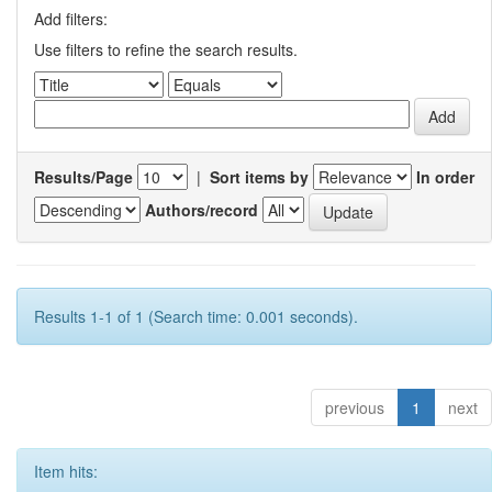
Add filters:
Use filters to refine the search results.
Results/Page
|
Sort items by
In order
Authors/record
Results 1-1 of 1 (Search time: 0.001 seconds).
previous
1
next
Item hits: