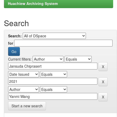
Huachiew Archiving System
Search
Search:
for
Current filters:
Start a new search