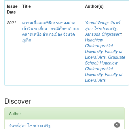
Issue
Title
Author(s)
Date
2021
ความเชื่อและพิธีกรรมของศาล
Yanmi Wang
;
จันทร์
เจ้าจีนฮกเกี้ยน : กรณีศึกษาตำบล
สุดา ไชยประเสริฐ
;
ตลาดเหนือ อำเภอเมือง จังหวัด
Jansuda Chiprasert
;
ภูเก็ต
Huachiew
Chalermprakiet
University. Faculty of
Liberal Arts. Graduate
School
;
Huachiew
Chalermprakiet
University. Faculty of
Liberal Arts
Discover
Author
จันทร์สุดา ไชยประเสริฐ
1