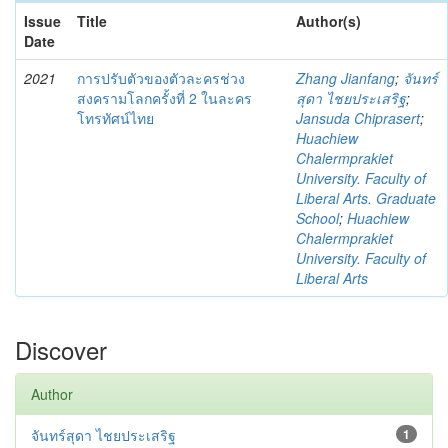
Issue
Title
Author(s)
Date
2021
การปรับตัวของตัวละครช่วง
Zhang Jianfang
;
จันทร์
สงครามโลกครั้งที่ 2 ในละคร
สุดา ไชยประเสริฐ
;
โทรทัศน์ไทย
Jansuda Chiprasert
;
Huachiew
Chalermprakiet
University. Faculty of
Liberal Arts. Graduate
School
;
Huachiew
Chalermprakiet
University. Faculty of
Liberal Arts
Discover
Author
จันทร์สุดา ไชยประเสริฐ
1