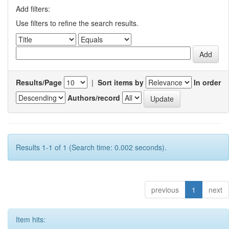
Add filters:
Use filters to refine the search results.
Results/Page
|
Sort items by
In order
Authors/record
Results 1-1 of 1 (Search time: 0.002 seconds).
previous
1
next
Item hits: