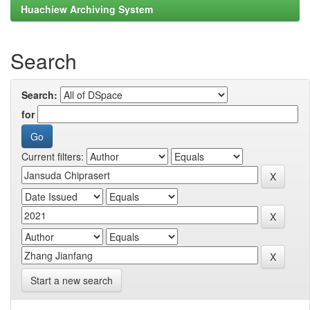
Huachiew Archiving System
Search
Search:
for
Current filters:
Start a new search