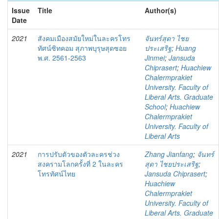
Issue
Title
Author(s)
Date
2021
สังคมเมืองสมัยใหม่ในละครโทร
จันทร์สุดา ไชย
ทัศน์ซิทคอม สุภาพบุรุษสุดซอย
ประเสริฐ
;
Huang
พ.ศ. 2561-2563
Jinmei
;
Jansuda
Chiprasert
;
Huachiew
Chalermprakiet
University. Faculty of
Liberal Arts. Graduate
School
;
Huachiew
Chalermprakiet
University. Faculty of
Liberal Arts
2021
การปรับตัวของตัวละครช่วง
Zhang Jianfang
;
จันทร์
สงครามโลกครั้งที่ 2 ในละคร
สุดา ไชยประเสริฐ
;
โทรทัศน์ไทย
Jansuda Chiprasert
;
Huachiew
Chalermprakiet
University. Faculty of
Liberal Arts. Graduate