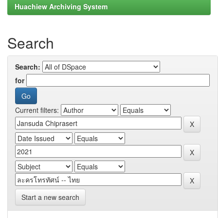
Huachiew Archiving System
Search
Search:
for
Current filters:
Start a new search