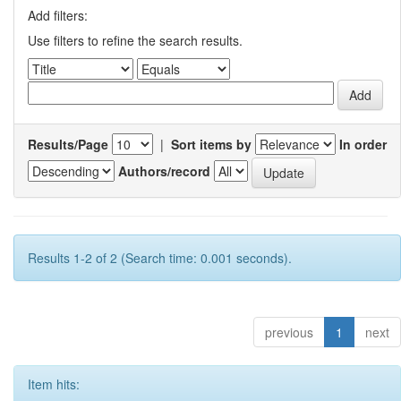
Add filters:
Use filters to refine the search results.
Results/Page
|
Sort items by
In order
Authors/record
Results 1-2 of 2 (Search time: 0.001 seconds).
previous
1
next
Item hits: