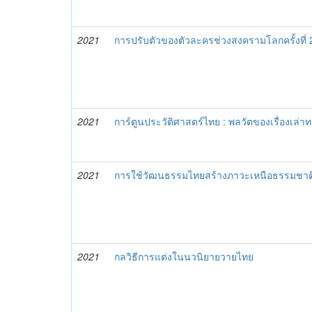
2021
การปรับตัวของตัวละครช่วงสงครามโลกครั้งที่
2021
การ์ตูนประวัติศาสตร์ไทย : พลวัตของเรื่องเล่า
2021
การใช้วัฒนธรรมไทยสร้างภาวะเหนือธรรมชา
2021
กลวิธีการแต่งในนวนิยายวายไทย