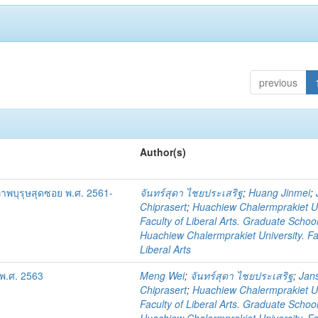
previous
Author(s)
าพบุรุษสุดซอย พ.ศ. 2561-
จันทร์สุดา ไชยประเสริฐ
;
Huang Jinmei
;
Chiprasert
;
Huachiew Chalermprakiet Un
Faculty of Liberal Arts. Graduate Schoo
Huachiew Chalermprakiet University. Fa
Liberal Arts
พ.ศ. 2563
Meng Wei
;
จันทร์สุดา ไชยประเสริฐ
;
Jan
Chiprasert
;
Huachiew Chalermprakiet Un
Faculty of Liberal Arts. Graduate Schoo