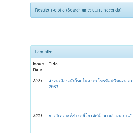
Results 1-8 of 8 (Search time: 0.017 seconds).
Item hits:
Issue
Title
Date
2021
สังคมเมืองสมัยใหม่ในละครโทรทัศน์ซิทคอม สุภ
2563
2021
การวิเคราะห์สารคดีโทรทัศน์ “ตามอำเภอจาน” 