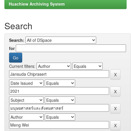
Huachiew Archiving System
Search
Search:
for
Current filters: