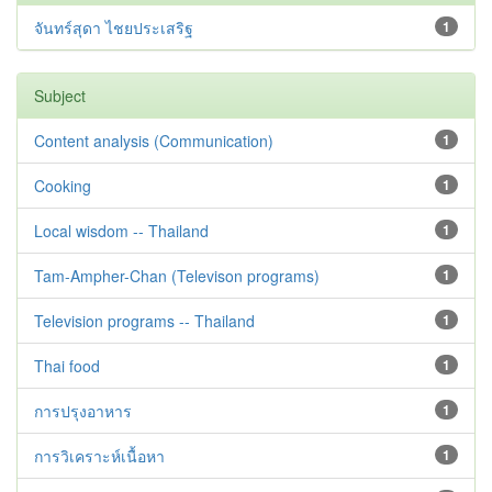
จันทร์สุดา ไชยประเสริฐ
1
Subject
Content analysis (Communication)
1
Cooking
1
Local wisdom -- Thailand
1
Tam-Ampher-Chan (Televison programs)
1
Television programs -- Thailand
1
Thai food
1
การปรุงอาหาร
1
การวิเคราะห์เนื้อหา
1