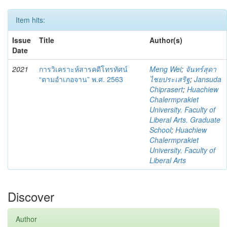
Item hits:
Issue
Title
Author(s)
Date
2021
การวิเคราะห์สารคดีโทรทัศน์
Meng Wei
;
จันทร์สุดา
“ตามอำเภอจาน” พ.ศ. 2563
ไชยประเสริฐ
;
Jansuda
Chiprasert
;
Huachiew
Chalermprakiet
University. Faculty of
Liberal Arts. Graduate
School
;
Huachiew
Chalermprakiet
University. Faculty of
Liberal Arts
Discover
Author