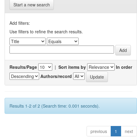
Start a new search
Add filters:
Use filters to refine the search results.
Results/Page
|
Sort items by
In order
Authors/record
Results 1-2 of 2 (Search time: 0.001 seconds).
previous
1
next