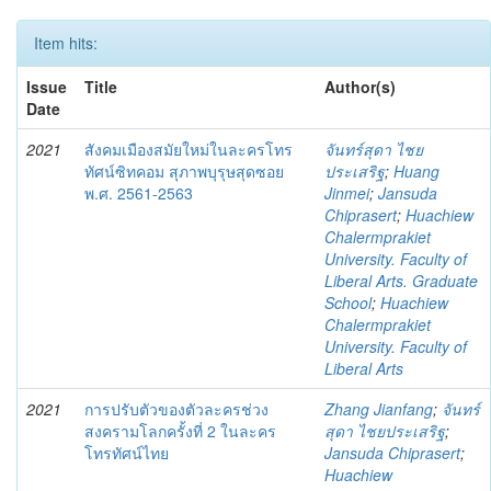
Item hits:
Issue
Title
Author(s)
Date
2021
สังคมเมืองสมัยใหม่ในละครโทร
จันทร์สุดา ไชย
ทัศน์ซิทคอม สุภาพบุรุษสุดซอย
ประเสริฐ
;
Huang
พ.ศ. 2561-2563
Jinmei
;
Jansuda
Chiprasert
;
Huachiew
Chalermprakiet
University. Faculty of
Liberal Arts. Graduate
School
;
Huachiew
Chalermprakiet
University. Faculty of
Liberal Arts
2021
การปรับตัวของตัวละครช่วง
Zhang Jianfang
;
จันทร์
สงครามโลกครั้งที่ 2 ในละคร
สุดา ไชยประเสริฐ
;
โทรทัศน์ไทย
Jansuda Chiprasert
;
Huachiew