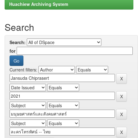
Huachiew Archiving System
Search
Search:
for
Current filters: