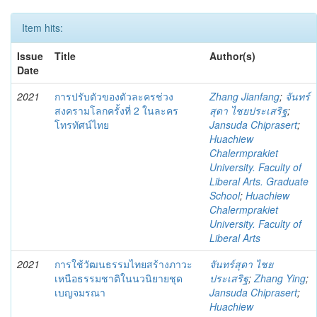
Item hits:
Issue
Title
Author(s)
Date
2021
การปรับตัวของตัวละครช่วง
Zhang Jianfang
;
จันทร์
สงครามโลกครั้งที่ 2 ในละคร
สุดา ไชยประเสริฐ
;
โทรทัศน์ไทย
Jansuda Chiprasert
;
Huachiew
Chalermprakiet
University. Faculty of
Liberal Arts. Graduate
School
;
Huachiew
Chalermprakiet
University. Faculty of
Liberal Arts
2021
การใช้วัฒนธรรมไทยสร้างภาวะ
จันทร์สุดา ไชย
เหนือธรรมชาติในนวนิยายชุด
ประเสริฐ
;
Zhang Ying
;
เบญจมรณา
Jansuda Chiprasert
;
Huachiew