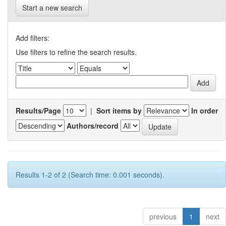
Start a new search
Add filters:
Use filters to refine the search results.
Results/Page
|
Sort items by
In order
Authors/record
Results 1-2 of 2 (Search time: 0.001 seconds).
previous
1
next