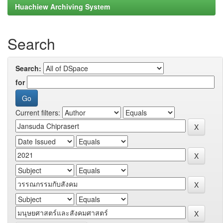
Huachiew Archiving System
Search
Search:
for
Current filters: