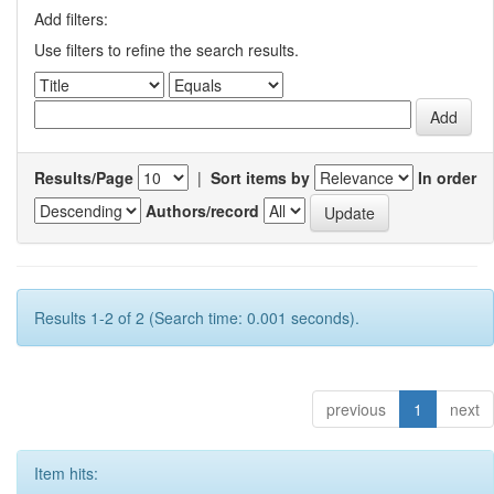
Add filters:
Use filters to refine the search results.
Results/Page
|
Sort items by
In order
Authors/record
Results 1-2 of 2 (Search time: 0.001 seconds).
previous
1
next
Item hits: