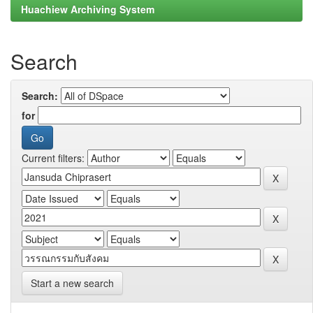
Huachiew Archiving System
Search
Search:
for
Current filters:
Start a new search