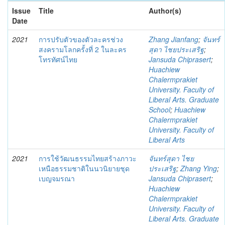
Issue
Title
Author(s)
Date
2021
การปรับตัวของตัวละครช่วง
Zhang Jianfang
;
จันทร์
สงครามโลกครั้งที่ 2 ในละคร
สุดา ไชยประเสริฐ
;
โทรทัศน์ไทย
Jansuda Chiprasert
;
Huachiew
Chalermprakiet
University. Faculty of
Liberal Arts. Graduate
School
;
Huachiew
Chalermprakiet
University. Faculty of
Liberal Arts
2021
การใช้วัฒนธรรมไทยสร้างภาวะ
จันทร์สุดา ไชย
เหนือธรรมชาติในนวนิยายชุด
ประเสริฐ
;
Zhang Ying
;
เบญจมรณา
Jansuda Chiprasert
;
Huachiew
Chalermprakiet
University. Faculty of
Liberal Arts. Graduate