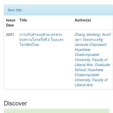
Item hits:
Issue
Title
Author(s)
Date
2021
การปรับตัวของตัวละครช่วง
Zhang Jianfang
;
จันทร์
สงครามโลกครั้งที่ 2 ในละคร
สุดา ไชยประเสริฐ
;
โทรทัศน์ไทย
Jansuda Chiprasert
;
Huachiew
Chalermprakiet
University. Faculty of
Liberal Arts. Graduate
School
;
Huachiew
Chalermprakiet
University. Faculty of
Liberal Arts
Discover