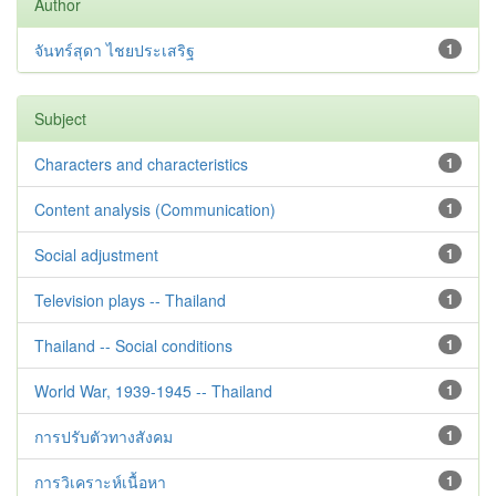
Author
จันทร์สุดา ไชยประเสริฐ
1
Subject
Characters and characteristics
1
Content analysis (Communication)
1
Social adjustment
1
Television plays -- Thailand
1
Thailand -- Social conditions
1
World War, 1939-1945 -- Thailand
1
การปรับตัวทางสังคม
1
การวิเคราะห์เนื้อหา
1