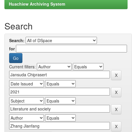
Huachiew Archiving System
Search
Search:
for
Current filters: