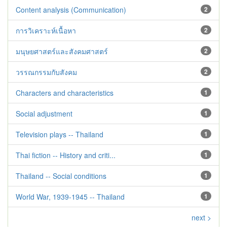
Content analysis (Communication)
2
การวิเคราะห์เนื้อหา
2
มนุษยศาสตร์และสังคมศาสตร์
2
วรรณกรรมกับสังคม
2
Characters and characteristics
1
Social adjustment
1
Television plays -- Thailand
1
Thai fiction -- History and criti...
1
Thailand -- Social conditions
1
World War, 1939-1945 -- Thailand
1
next >