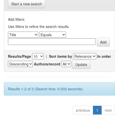
Start a new search
Add filters:
Use filters to refine the search results.
Results/Page
|
Sort items by
In order
Authors/record
Results 1-2 of 2 (Search time: 0.002 seconds).
previous
1
next