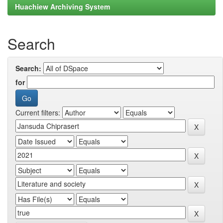
Huachiew Archiving System
Search
Search:
for
Current filters: