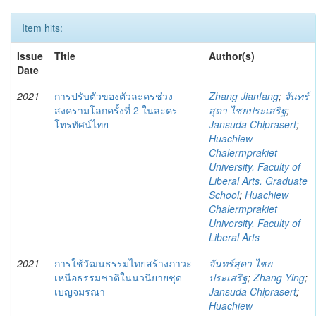
Item hits:
Issue
Title
Author(s)
Date
2021
การปรับตัวของตัวละครช่วง
Zhang Jianfang
;
จันทร์
สงครามโลกครั้งที่ 2 ในละคร
สุดา ไชยประเสริฐ
;
โทรทัศน์ไทย
Jansuda Chiprasert
;
Huachiew
Chalermprakiet
University. Faculty of
Liberal Arts. Graduate
School
;
Huachiew
Chalermprakiet
University. Faculty of
Liberal Arts
2021
การใช้วัฒนธรรมไทยสร้างภาวะ
จันทร์สุดา ไชย
เหนือธรรมชาติในนวนิยายชุด
ประเสริฐ
;
Zhang Ying
;
เบญจมรณา
Jansuda Chiprasert
;
Huachiew