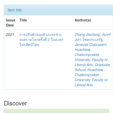
Item hits:
Issue
Title
Author(s)
Date
2021
การปรับตัวของตัวละครช่วง
Zhang Jianfang
;
จันทร์
สงครามโลกครั้งที่ 2 ในละคร
สุดา ไชยประเสริฐ
;
โทรทัศน์ไทย
Jansuda Chiprasert
;
Huachiew
Chalermprakiet
University. Faculty of
Liberal Arts. Graduate
School
;
Huachiew
Chalermprakiet
University. Faculty of
Liberal Arts
Discover