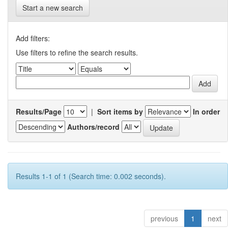
Start a new search
Add filters:
Use filters to refine the search results.
Results/Page
|
Sort items by
In order
Authors/record
Results 1-1 of 1 (Search time: 0.002 seconds).
previous
1
next