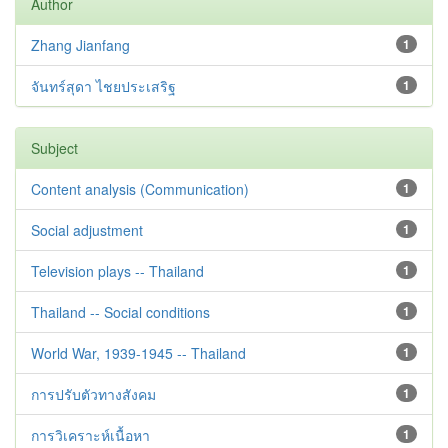
Author
Zhang Jianfang
1
จันทร์สุดา ไชยประเสริฐ
1
Subject
Content analysis (Communication)
1
Social adjustment
1
Television plays -- Thailand
1
Thailand -- Social conditions
1
World War, 1939-1945 -- Thailand
1
การปรับตัวทางสังคม
1
การวิเคราะห์เนื้อหา
1