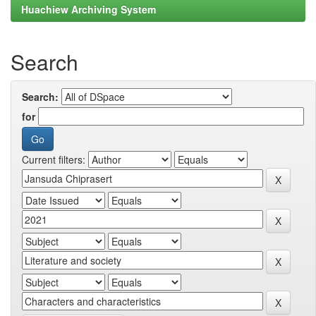
Huachiew Archiving System
Search
Search:
for
Current filters: