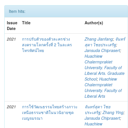
Item hits:
Issue
Title
Author(s)
Date
2021
การปรับตัวของตัวละครช่วง
Zhang Jianfang
;
จันทร์
สงครามโลกครั้งที่ 2 ในละคร
สุดา ไชยประเสริฐ
;
โทรทัศน์ไทย
Jansuda Chiprasert
;
Huachiew
Chalermprakiet
University. Faculty of
Liberal Arts. Graduate
School
;
Huachiew
Chalermprakiet
University. Faculty of
Liberal Arts
2021
การใช้วัฒนธรรมไทยสร้างภาวะ
จันทร์สุดา ไชย
เหนือธรรมชาติในนวนิยายชุด
ประเสริฐ
;
Zhang Ying
;
เบญจมรณา
Jansuda Chiprasert
;
Huachiew