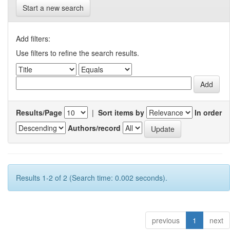
Start a new search
Add filters:
Use filters to refine the search results.
Results/Page
|
Sort items by
In order
Authors/record
Results 1-2 of 2 (Search time: 0.002 seconds).
previous
1
next