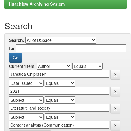
Huachiew Archiving System
Search
Search:
for
Current filters: