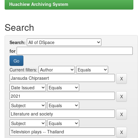
Huachiew Archiving System
Search
Search:
for
Current filters: