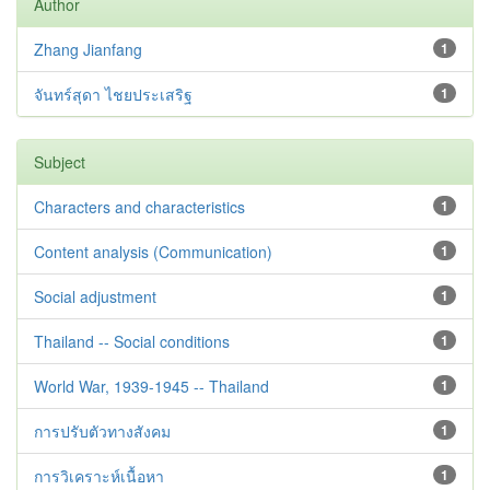
Author
Zhang Jianfang
1
จันทร์สุดา ไชยประเสริฐ
1
Subject
Characters and characteristics
1
Content analysis (Communication)
1
Social adjustment
1
Thailand -- Social conditions
1
World War, 1939-1945 -- Thailand
1
การปรับตัวทางสังคม
1
การวิเคราะห์เนื้อหา
1