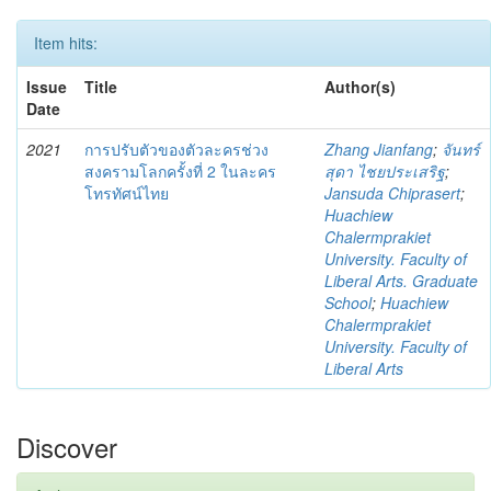
Item hits:
Issue
Title
Author(s)
Date
2021
การปรับตัวของตัวละครช่วง
Zhang Jianfang
;
จันทร์
สงครามโลกครั้งที่ 2 ในละคร
สุดา ไชยประเสริฐ
;
โทรทัศน์ไทย
Jansuda Chiprasert
;
Huachiew
Chalermprakiet
University. Faculty of
Liberal Arts. Graduate
School
;
Huachiew
Chalermprakiet
University. Faculty of
Liberal Arts
Discover