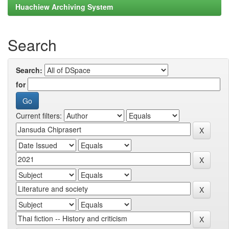
Huachiew Archiving System
Search
Search:
for
Current filters: