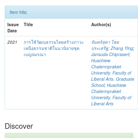
Item hits:
Issue
Title
Author(s)
Date
2021
การใช้วัฒนธรรมไทยสร้างภาวะ
จันทร์สุดา ไชย
เหนือธรรมชาติในนวนิยายชุด
ประเสริฐ
;
Zhang Ying
;
เบญจมรณา
Jansuda Chiprasert
;
Huachiew
Chalermprakiet
University. Faculty of
Liberal Arts. Graduate
School
;
Huachiew
Chalermprakiet
University. Faculty of
Liberal Arts
Discover