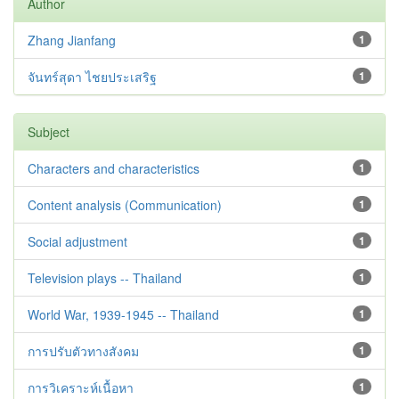
Author
Zhang Jianfang
1
จันทร์สุดา ไชยประเสริฐ
1
Subject
Characters and characteristics
1
Content analysis (Communication)
1
Social adjustment
1
Television plays -- Thailand
1
World War, 1939-1945 -- Thailand
1
การปรับตัวทางสังคม
1
การวิเคราะห์เนื้อหา
1