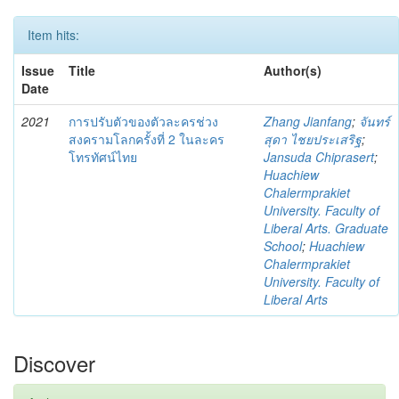
Item hits:
Issue
Title
Author(s)
Date
2021
การปรับตัวของตัวละครช่วง
Zhang Jianfang
;
จันทร์
สงครามโลกครั้งที่ 2 ในละคร
สุดา ไชยประเสริฐ
;
โทรทัศน์ไทย
Jansuda Chiprasert
;
Huachiew
Chalermprakiet
University. Faculty of
Liberal Arts. Graduate
School
;
Huachiew
Chalermprakiet
University. Faculty of
Liberal Arts
Discover