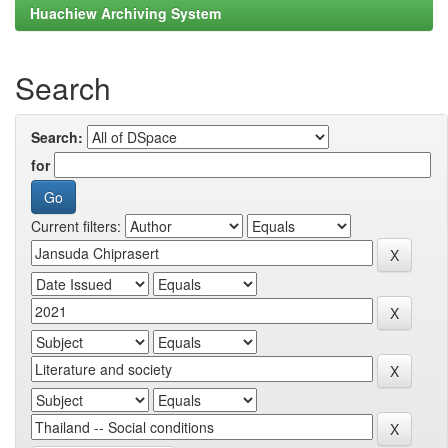
Huachiew Archiving System
Search
Search:
for
Current filters: