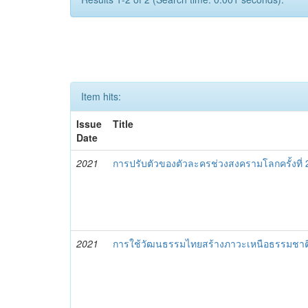
Item hits:
Issue
Title
Date
2021
การปรับตัวของตัวละครช่วงสงครามโลกครั้งที่
2021
การใช้วัฒนธรรมไทยสร้างภาวะเหนือธรรมชา