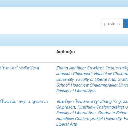
previous
Author(s)
 2 ในละครโทรทัศน์ไทย
Zhang Jianfang
;
จันทร์สุดา ไชยประเสริ
Jansuda Chiprasert
;
Huachiew Chalerm
University. Faculty of Liberal Arts. Grad
School
;
Huachiew Chalermprakiet Univer
Faculty of Liberal Arts
ติในนวนิยายชุด เบญจมรณา
จันทร์สุดา ไชยประเสริฐ
;
Zhang Ying
;
Ja
Chiprasert
;
Huachiew Chalermprakiet Un
Faculty of Liberal Arts. Graduate Schoo
Huachiew Chalermprakiet University. Fa
Liberal Arts