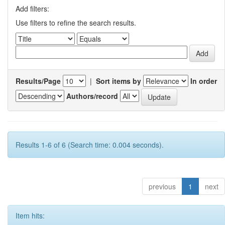
Add filters:
Use filters to refine the search results.
Results/Page
|
Sort items by
In order
Authors/record
Results 1-6 of 6 (Search time: 0.004 seconds).
previous
1
next
Item hits: