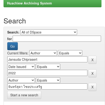
Huachiew Archiving System
Search
Search:
for
Current filters:
Start a new search