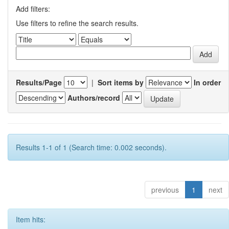
Add filters:
Use filters to refine the search results.
Results/Page
|
Sort items by
In order
Authors/record
Results 1-1 of 1 (Search time: 0.002 seconds).
previous
1
next
Item hits: