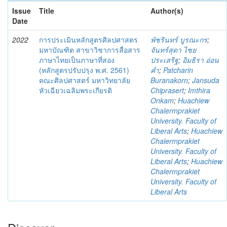
Issue
Title
Author(s)
Date
2022
การประเมินหลักสูตรศิลปศาสตร
พัชรินทร์ บูรณะกร
;
มหาบัณฑิต สาขาวิชาการสื่อสาร
จันทร์สุดา ไชย
ภาษาไทยเป็นภาษาที่สอง
ประเสริฐ
;
อิมธิรา อ่อน
(หลักสูตรปรับปรุง พ.ศ. 2561)
คำ
;
Patcharin
คณะศิลปศาสตร์ มหาวิทยาลัย
Buranakorn
;
Jansuda
หัวเฉียวเฉลิมพระเกียรติ
Chiprasert
;
Imthira
Onkam
;
Huachiew
Chalermprakiet
University. Faculty of
Liberal Arts
;
Huachiew
Chalermprakiet
University. Faculty of
Liberal Arts
;
Huachiew
Chalermprakiet
University. Faculty of
Liberal Arts