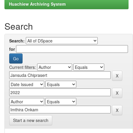
Huachiew Archiving System
Search
Search:
for
Current filters:
Start a new search