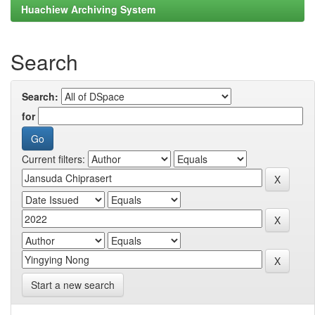
Huachiew Archiving System
Search
Search:
for
Current filters:
Start a new search