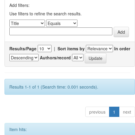
Add filters:
Use filters to refine the search results.
Results/Page
|
Sort items by
In order
Authors/record
Results 1-1 of 1 (Search time: 0.001 seconds).
previous
1
next
Item hits: