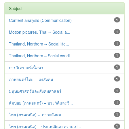
Subject
Content analysis (Communication)
1
Motion pictures, Thai -- Social a...
1
Thailand, Northern -- Social life...
1
Thailand, Northern – Social condi...
1
การวิเคราะห์เนื้อหา
1
ภาพยนตร์ไทย -- แง่สังคม
1
มนุษยศาสตร์และสังคมศาสตร์
1
ส้มป่อย (ภาพยนตร์) – ประวัติและวิ...
1
ไทย (ภาคเหนือ) -- ภาวะสังคม
1
ไทย (ภาคเหนือ) – ประเพณีและความเป...
1