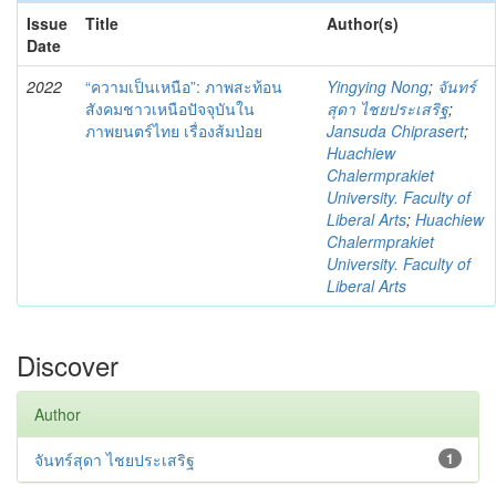
Issue
Title
Author(s)
Date
2022
“ความเป็นเหนือ”: ภาพสะท้อน
Yingying Nong
;
จันทร์
สังคมชาวเหนือปัจจุบันใน
สุดา ไชยประเสริฐ
;
ภาพยนตร์ไทย เรื่องส้มป่อย
Jansuda Chiprasert
;
Huachiew
Chalermprakiet
University. Faculty of
Liberal Arts
;
Huachiew
Chalermprakiet
University. Faculty of
Liberal Arts
Discover
Author
จันทร์สุดา ไชยประเสริฐ
1