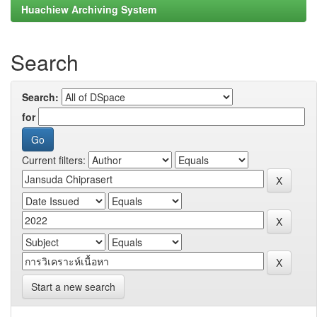
Huachiew Archiving System
Search
Search:
for
Current filters:
Start a new search