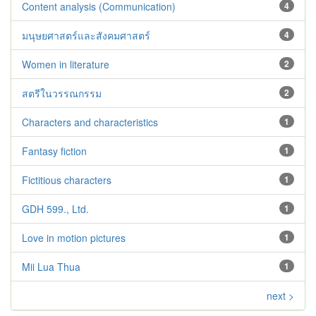
Content analysis (Communication)
4
มนุษยศาสตร์และสังคมศาสตร์
4
Women in literature
2
สตรีในวรรณกรรม
2
Characters and characteristics
1
Fantasy fiction
1
Fictitious characters
1
GDH 599., Ltd.
1
Love in motion pictures
1
Mii Lua Thua
1
next >