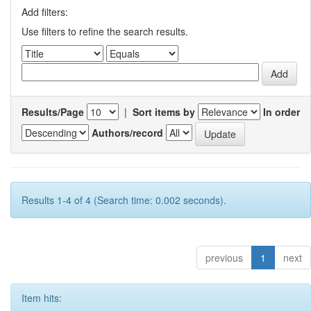
Add filters:
Use filters to refine the search results.
Results/Page
|
Sort items by
In order
Authors/record
Results 1-4 of 4 (Search time: 0.002 seconds).
previous
1
next
Item hits: