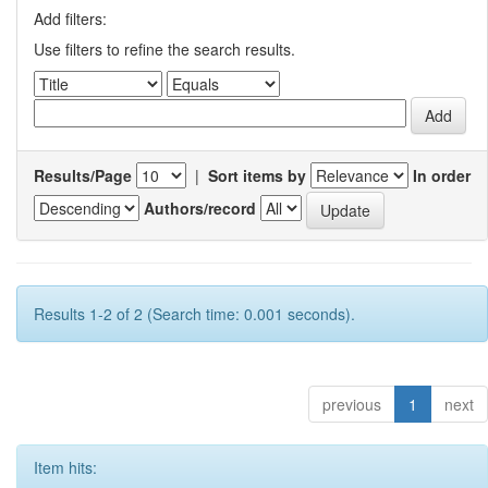
Add filters:
Use filters to refine the search results.
Results/Page
|
Sort items by
In order
Authors/record
Results 1-2 of 2 (Search time: 0.001 seconds).
previous
1
next
Item hits: