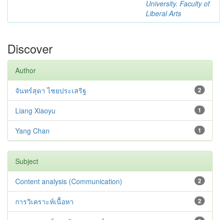
University. Faculty of
Liberal Arts
Discover
Author
จันทร์สุดา ไชยประเสริฐ
2
Liang Xiaoyu
1
Yang Chan
1
Subject
Content analysis (Communication)
2
การวิเคราะห์เนื้อหา
2