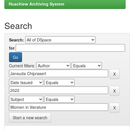
Huachiew Archiving System
Search
Search:
for
Current filters:
Start a new search