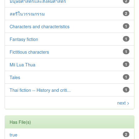
มนุษยศาสตร์และสังคมศาสตร์
2
สตรีในวรรณกรรม
2
Characters and characteristics
1
Fantasy fiction
1
Fictitious characters
1
Mii Lua Thua
1
Tales
1
Thai fiction -- History and criti...
1
next >
Has File(s)
true
2