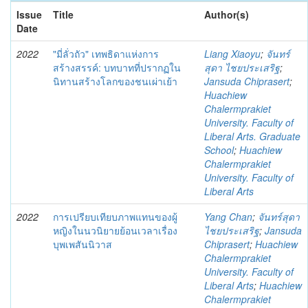
Issue
Title
Author(s)
Date
2022
"มี่ลั่วถัว" เทพธิดาแห่งการ
Liang Xiaoyu
;
จันทร์
สร้างสรรค์: บทบาทที่ปรากฏใน
สุดา ไชยประเสริฐ
;
นิทานสร้างโลกของชนเผ่าเย้า
Jansuda Chiprasert
;
Huachiew
Chalermprakiet
University. Faculty of
Liberal Arts. Graduate
School
;
Huachiew
Chalermprakiet
University. Faculty of
Liberal Arts
2022
การเปรียบเทียบภาพแทนของผู้
Yang Chan
;
จันทร์สุดา
หญิงในนวนิยายย้อนเวลาเรื่อง
ไชยประเสริฐ
;
Jansuda
บุพเพสันนิวาส
Chiprasert
;
Huachiew
Chalermprakiet
University. Faculty of
Liberal Arts
;
Huachiew
Chalermprakiet