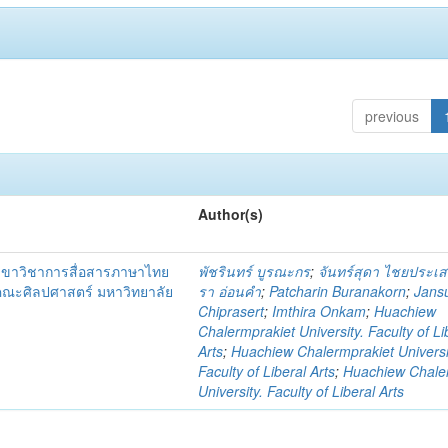
previous
Author(s)
าขาวิชาการสื่อสารภาษาไทย
พัชรินทร์ บูรณะกร
;
จันทร์สุดา ไชยประเส
) คณะศิลปศาสตร์ มหาวิทยาลัย
รา อ่อนคำ
;
Patcharin Buranakorn
;
Jans
Chiprasert
;
Imthira Onkam
;
Huachiew
Chalermprakiet University. Faculty of Li
Arts
;
Huachiew Chalermprakiet Universi
Faculty of Liberal Arts
;
Huachiew Chale
University. Faculty of Liberal Arts