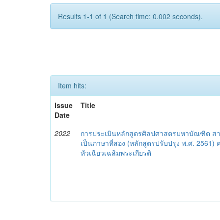
Results 1-1 of 1 (Search time: 0.002 seconds).
Item hits:
Issue
Title
Date
2022
การประเมินหลักสูตรศิลปศาสตรมหาบัณฑิต ส
เป็นภาษาที่สอง (หลักสูตรปรับปรุง พ.ศ. 2561
หัวเฉียวเฉลิมพระเกียรติ