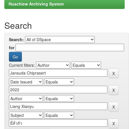
Huachiew Archiving System
Search
Search:
for
Current filters: