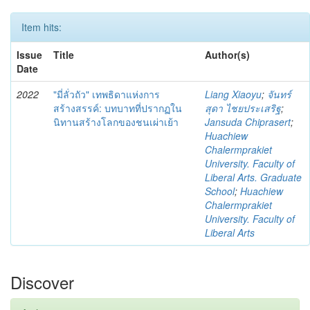
Item hits:
Issue
Title
Author(s)
Date
2022
"มี่ลั่วถัว" เทพธิดาแห่งการ
Liang Xiaoyu
;
จันทร์
สร้างสรรค์: บทบาทที่ปรากฏใน
สุดา ไชยประเสริฐ
;
นิทานสร้างโลกของชนเผ่าเย้า
Jansuda Chiprasert
;
Huachiew
Chalermprakiet
University. Faculty of
Liberal Arts. Graduate
School
;
Huachiew
Chalermprakiet
University. Faculty of
Liberal Arts
Discover