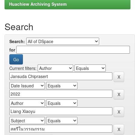
Huachiew Archiving System
Search
Search:
for
Current filters: