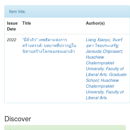
Item hits:
Issue
Title
Author(s)
Date
2022
"มี่ลั่วถัว" เทพธิดาแห่งการ
Liang Xiaoyu
;
จันทร์
สร้างสรรค์: บทบาทที่ปรากฏใน
สุดา ไชยประเสริฐ
;
นิทานสร้างโลกของชนเผ่าเย้า
Jansuda Chiprasert
;
Huachiew
Chalermprakiet
University. Faculty of
Liberal Arts. Graduate
School
;
Huachiew
Chalermprakiet
University. Faculty of
Liberal Arts
Discover