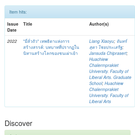
Item hits:
Issue
Title
Author(s)
Date
2022
"มี่ลั่วถัว" เทพธิดาแห่งการ
Liang Xiaoyu
;
จันทร์
สร้างสรรค์: บทบาทที่ปรากฏใน
สุดา ไชยประเสริฐ
;
นิทานสร้างโลกของชนเผ่าเย้า
Jansuda Chiprasert
;
Huachiew
Chalermprakiet
University. Faculty of
Liberal Arts. Graduate
School
;
Huachiew
Chalermprakiet
University. Faculty of
Liberal Arts
Discover