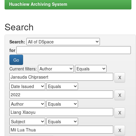
Huachiew Archiving System
Search
Search:
for
Current filters: