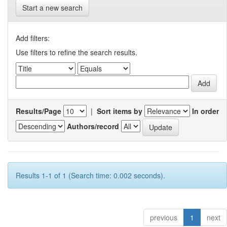
Start a new search
Add filters:
Use filters to refine the search results.
Results/Page
|
Sort items by
In order
Authors/record
Results 1-1 of 1 (Search time: 0.002 seconds).
previous
1
next