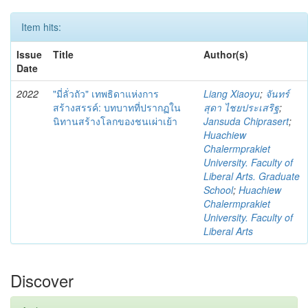
Item hits:
Issue
Title
Author(s)
Date
2022
"มี่ลั่วถัว" เทพธิดาแห่งการ
Liang Xiaoyu
;
จันทร์
สร้างสรรค์: บทบาทที่ปรากฏใน
สุดา ไชยประเสริฐ
;
นิทานสร้างโลกของชนเผ่าเย้า
Jansuda Chiprasert
;
Huachiew
Chalermprakiet
University. Faculty of
Liberal Arts. Graduate
School
;
Huachiew
Chalermprakiet
University. Faculty of
Liberal Arts
Discover