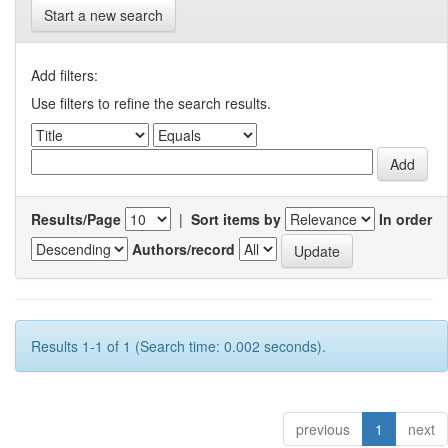
Start a new search
Add filters:
Use filters to refine the search results.
Results/Page
|
Sort items by
In order
Authors/record
Results 1-1 of 1 (Search time: 0.002 seconds).
previous
1
next