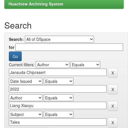
Huachiew Archiving System
Search
Search:
for
Current filters: