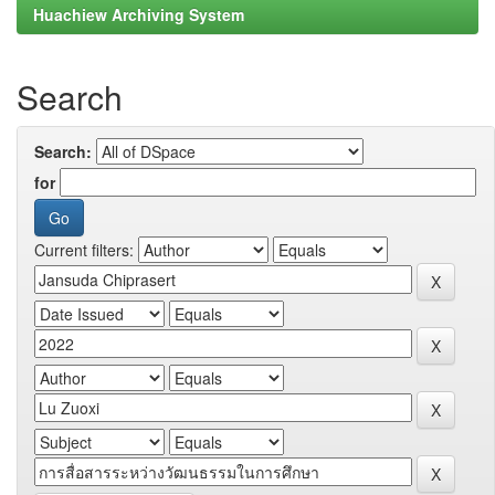
Huachiew Archiving System
Search
Search:
for
Current filters: