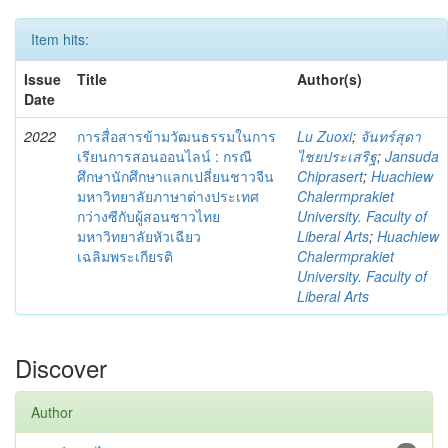
Item hits:
Issue
Title
Author(s)
Date
2022
การสื่อสารข้ามวัฒนธรรมในการ
Lu Zuoxi
;
จันทร์สุดา
เรียนการสอนออนไลน์ : กรณี
ไชยประเสริฐ
;
Jansuda
ศึกษานักศึกษาแลกเปลี่ยนชาวจีน
Chiprasert
;
Huachiew
มหาวิทยาลัยภาษาต่างประเทศ
Chalermprakiet
กว่างซีกับผู้สอนชาวไทย
University. Faculty of
มหาวิทยาลัยหัวเฉียว
Liberal Arts
;
Huachiew
เฉลิมพระเกียรติ
Chalermprakiet
University. Faculty of
Liberal Arts
Discover
Author