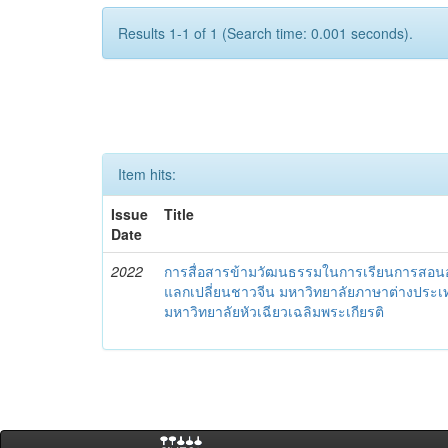
Results 1-1 of 1 (Search time: 0.001 seconds).
Item hits:
Issue
Title
Date
2022
การสื่อสารข้ามวัฒนธรรมในการเรียนการสอนออ
แลกเปลี่ยนชาวจีน มหาวิทยาลัยภาษาต่างประเท
มหาวิทยาลัยหัวเฉียวเฉลิมพระเกียรติ