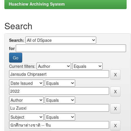
Huachiew Archiving System
Search
Search:
for
Current filters: