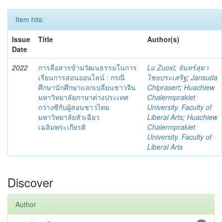
Item hits:
Issue
Title
Author(s)
Date
2022
การสื่อสารข้ามวัฒนธรรมในการ
Lu Zuoxi
;
จันทร์สุดา
เรียนการสอนออนไลน์ : กรณี
ไชยประเสริฐ
;
Jansuda
ศึกษานักศึกษาแลกเปลี่ยนชาวจีน
Chiprasert
;
Huachiew
มหาวิทยาลัยภาษาต่างประเทศ
Chalermprakiet
กว่างซีกับผู้สอนชาวไทย
University. Faculty of
มหาวิทยาลัยหัวเฉียว
Liberal Arts
;
Huachiew
เฉลิมพระเกียรติ
Chalermprakiet
University. Faculty of
Liberal Arts
Discover
Author