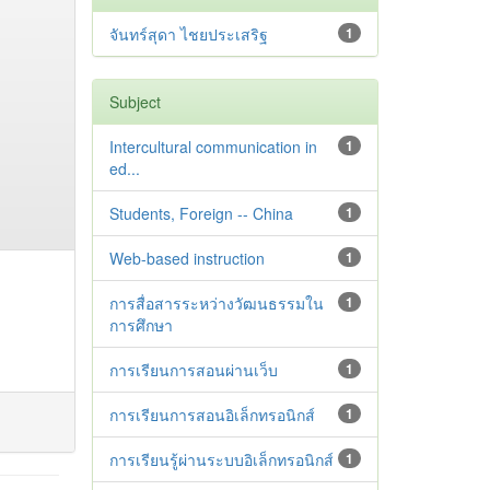
จันทร์สุดา ไชยประเสริฐ
1
Subject
Intercultural communication in
1
ed...
Students, Foreign -- China
1
Web-based instruction
1
การสื่อสารระหว่างวัฒนธรรมใน
1
การศึกษา
การเรียนการสอนผ่านเว็บ
1
การเรียนการสอนอิเล็กทรอนิกส์
1
การเรียนรู้ผ่านระบบอิเล็กทรอนิกส์
1