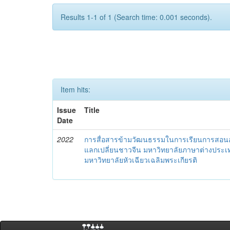
Results 1-1 of 1 (Search time: 0.001 seconds).
Item hits:
Issue
Title
Date
2022
การสื่อสารข้ามวัฒนธรรมในการเรียนการสอนออ
แลกเปลี่ยนชาวจีน มหาวิทยาลัยภาษาต่างประเท
มหาวิทยาลัยหัวเฉียวเฉลิมพระเกียรติ