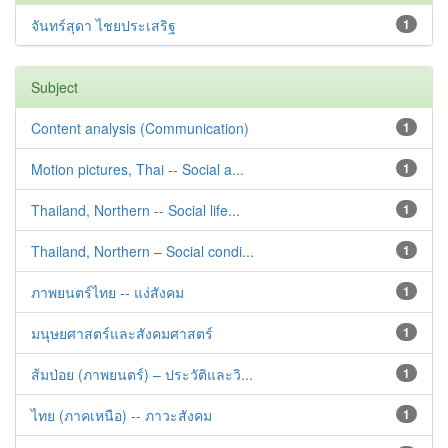
จันทร์สุดา ไชยประเสริฐ
1
Subject
Content analysis (Communication)
1
Motion pictures, Thai -- Social a...
1
Thailand, Northern -- Social life...
1
Thailand, Northern – Social condi...
1
ภาพยนตร์ไทย -- แง่สังคม
1
มนุษยศาสตร์และสังคมศาสตร์
1
ส้มป่อย (ภาพยนตร์) – ประวัติและวิ...
1
ไทย (ภาคเหนือ) -- ภาวะสังคม
1