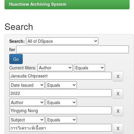
Huachiew Archiving System
Search
Search:
for
Current filters: