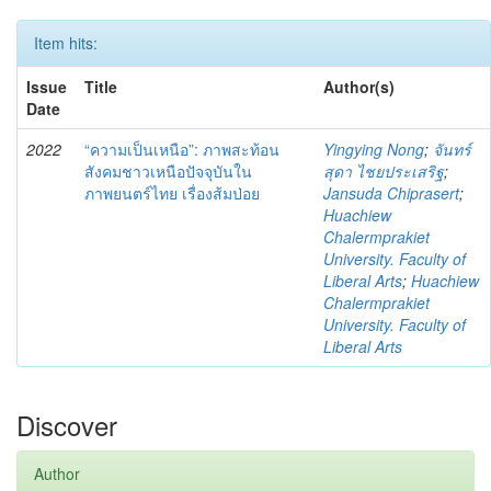
Item hits:
Issue
Title
Author(s)
Date
2022
“ความเป็นเหนือ”: ภาพสะท้อน
Yingying Nong
;
จันทร์
สังคมชาวเหนือปัจจุบันใน
สุดา ไชยประเสริฐ
;
ภาพยนตร์ไทย เรื่องส้มป่อย
Jansuda Chiprasert
;
Huachiew
Chalermprakiet
University. Faculty of
Liberal Arts
;
Huachiew
Chalermprakiet
University. Faculty of
Liberal Arts
Discover
Author