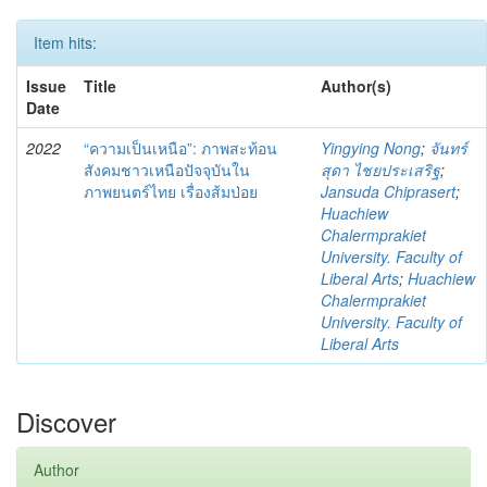
Item hits:
Issue
Title
Author(s)
Date
2022
“ความเป็นเหนือ”: ภาพสะท้อน
Yingying Nong
;
จันทร์
สังคมชาวเหนือปัจจุบันใน
สุดา ไชยประเสริฐ
;
ภาพยนตร์ไทย เรื่องส้มป่อย
Jansuda Chiprasert
;
Huachiew
Chalermprakiet
University. Faculty of
Liberal Arts
;
Huachiew
Chalermprakiet
University. Faculty of
Liberal Arts
Discover
Author