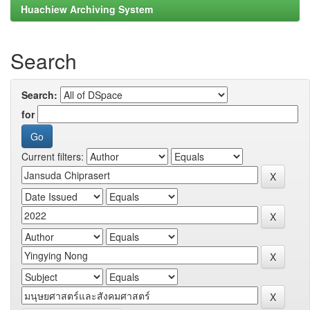
Huachiew Archiving System
Search
Search:
for
Current filters: