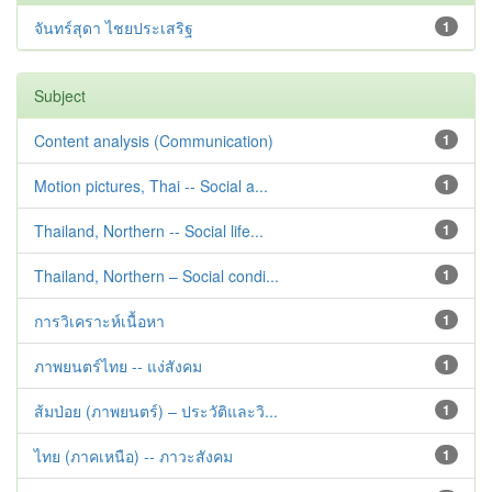
จันทร์สุดา ไชยประเสริฐ
1
Subject
Content analysis (Communication)
1
Motion pictures, Thai -- Social a...
1
Thailand, Northern -- Social life...
1
Thailand, Northern – Social condi...
1
การวิเคราะห์เนื้อหา
1
ภาพยนตร์ไทย -- แง่สังคม
1
ส้มป่อย (ภาพยนตร์) – ประวัติและวิ...
1
ไทย (ภาคเหนือ) -- ภาวะสังคม
1