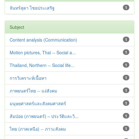
จันทร์สุดา ไชยประเสริฐ
1
Subject
Content analysis (Communication)
1
Motion pictures, Thai -- Social a...
1
Thailand, Northern -- Social life...
1
การวิเคราะห์เนื้อหา
1
ภาพยนตร์ไทย -- แง่สังคม
1
มนุษยศาสตร์และสังคมศาสตร์
1
ส้มป่อย (ภาพยนตร์) – ประวัติและวิ...
1
ไทย (ภาคเหนือ) -- ภาวะสังคม
1