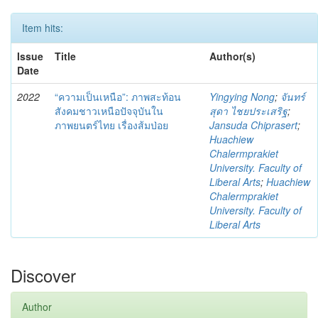
Item hits:
Issue
Title
Author(s)
Date
2022
“ความเป็นเหนือ”: ภาพสะท้อน
Yingying Nong
;
จันทร์
สังคมชาวเหนือปัจจุบันใน
สุดา ไชยประเสริฐ
;
ภาพยนตร์ไทย เรื่องส้มป่อย
Jansuda Chiprasert
;
Huachiew
Chalermprakiet
University. Faculty of
Liberal Arts
;
Huachiew
Chalermprakiet
University. Faculty of
Liberal Arts
Discover
Author