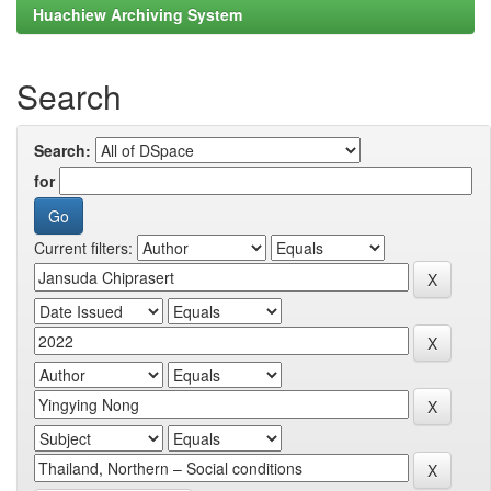
Huachiew Archiving System
Search
Search:
for
Current filters: