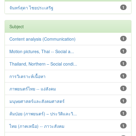
จันทร์สุดา ไชยประเสริฐ
1
Subject
Content analysis (Communication)
1
Motion pictures, Thai -- Social a...
1
Thailand, Northern – Social condi...
1
การวิเคราะห์เนื้อหา
1
ภาพยนตร์ไทย -- แง่สังคม
1
มนุษยศาสตร์และสังคมศาสตร์
1
ส้มป่อย (ภาพยนตร์) – ประวัติและวิ...
1
ไทย (ภาคเหนือ) -- ภาวะสังคม
1