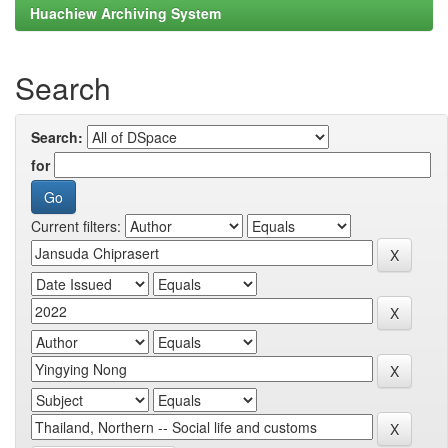
Huachiew Archiving System
Search
Search:
for
Current filters: