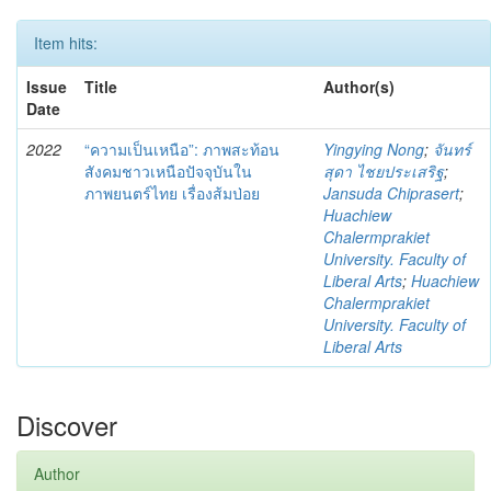
Item hits:
Issue
Title
Author(s)
Date
2022
“ความเป็นเหนือ”: ภาพสะท้อน
Yingying Nong
;
จันทร์
สังคมชาวเหนือปัจจุบันใน
สุดา ไชยประเสริฐ
;
ภาพยนตร์ไทย เรื่องส้มป่อย
Jansuda Chiprasert
;
Huachiew
Chalermprakiet
University. Faculty of
Liberal Arts
;
Huachiew
Chalermprakiet
University. Faculty of
Liberal Arts
Discover
Author