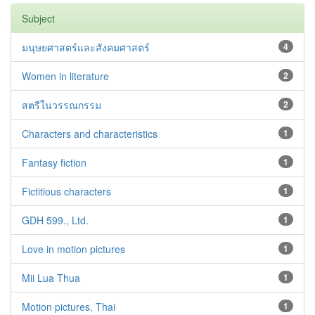
Subject
มนุษยศาสตร์และสังคมศาสตร์
4
Women in literature
2
สตรีในวรรณกรรม
2
Characters and characteristics
1
Fantasy fiction
1
Fictitious characters
1
GDH 599., Ltd.
1
Love in motion pictures
1
Mii Lua Thua
1
Motion pictures, Thai
1