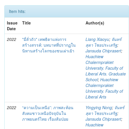
Item hits:
Issue
Title
Author(s)
Date
2022
"มี่ลั่วถัว" เทพธิดาแห่งการ
Liang Xiaoyu
;
จันทร์
สร้างสรรค์: บทบาทที่ปรากฏใน
สุดา ไชยประเสริฐ
;
นิทานสร้างโลกของชนเผ่าเย้า
Jansuda Chiprasert
;
Huachiew
Chalermprakiet
University. Faculty of
Liberal Arts. Graduate
School
;
Huachiew
Chalermprakiet
University. Faculty of
Liberal Arts
2022
“ความเป็นเหนือ”: ภาพสะท้อน
Yingying Nong
;
จันทร์
สังคมชาวเหนือปัจจุบันใน
สุดา ไชยประเสริฐ
;
ภาพยนตร์ไทย เรื่องส้มป่อย
Jansuda Chiprasert
;
Huachiew