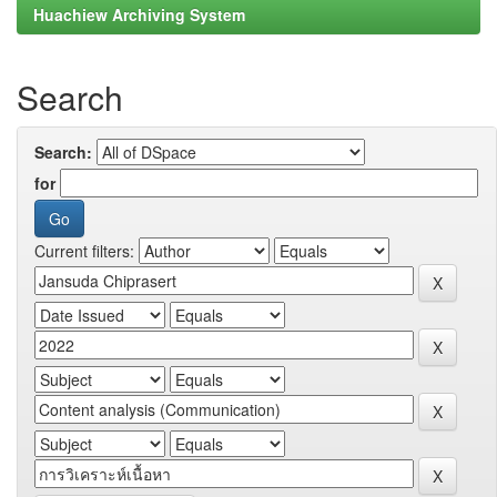
Huachiew Archiving System
Search
Search:
for
Current filters: