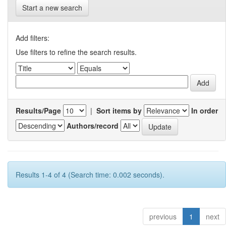
Start a new search
Add filters:
Use filters to refine the search results.
Results/Page
|
Sort items by
In order
Authors/record
Results 1-4 of 4 (Search time: 0.002 seconds).
previous
1
next