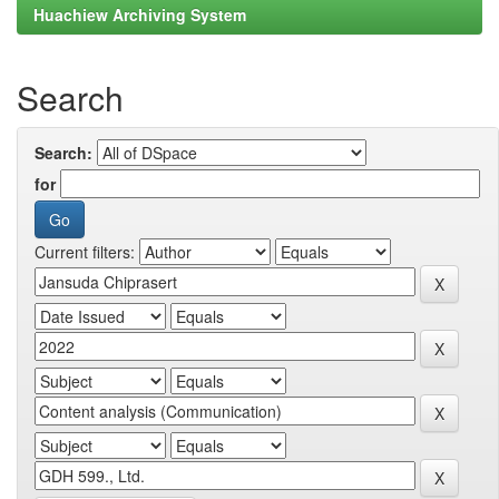
Huachiew Archiving System
Search
Search:
for
Current filters: