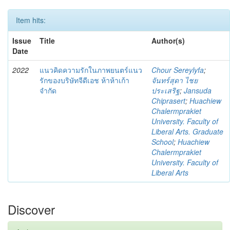
Item hits:
Issue
Title
Author(s)
Date
2022
แนวคิดความรักในภาพยนตร์แนว
Chour Sereylyfa
;
รักของบริษัทจีดีเอช ห้าห้าเก้า
จันทร์สุดา ไชย
จำกัด
ประเสริฐ
;
Jansuda
Chiprasert
;
Huachiew
Chalermprakiet
University. Faculty of
Liberal Arts. Graduate
School
;
Huachiew
Chalermprakiet
University. Faculty of
Liberal Arts
Discover